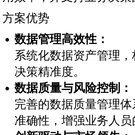
方案优势
数据管理高效性：
系统化数据资产管理
决策精准度。
数据质量与风险控制：
完善的数据质量管理体系
准确性，增强业务人