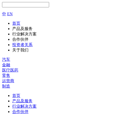
中
EN
首页
产品及服务
行业解决方案
合作伙伴
投资者关系
关于我们
汽车
金融
医疗医药
零售
运营商
制造
首页
产品及服务
行业解决方案
合作伙伴