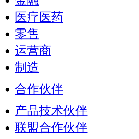
金融
医疗医药
零售
运营商
制造
合作伙伴
产品技术伙伴
联盟合作伙伴