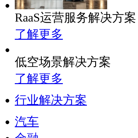
RaaS运营服务解决方案
了解更多
低空场景解决方案
了解更多
行业解决方案
汽车