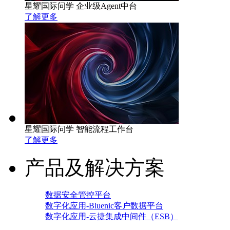
星耀国际问学 企业级Agent中台
了解更多
星耀国际问学 智能流程工作台
了解更多
产品及解决方案
数据安全管控平台
数字化应用-Bluenic客户数据平台
数字化应用-云捷集成中间件（ESB）