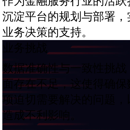
作为金融服务行业的活跃参
沉淀平台的规划与部署
业务决策的支持。
业务挑战
数据准确性与一致性挑战
面存在不足，这使得
项迫切需要解决的问题
造成不利影响。