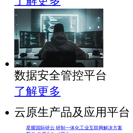
了解更多
数据安全管控平台
了解更多
云原生产品及应用平台
星耀国际研云 研制一体化工业互联网解决方案