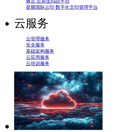
磐云 云原生PaaS平台
星耀国际云印 数字化文印管理平台
云服务
云管理服务
安全服务
基础架构服务
云应用服务
云培训服务