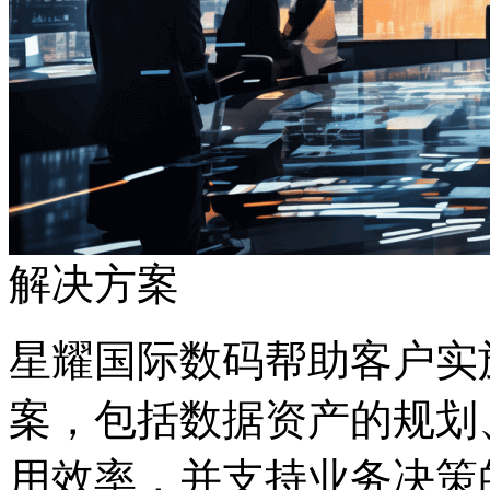
解决方案
星耀国际数码帮助客户实
案，包括数据资产的规划
用效率，并支持业务决