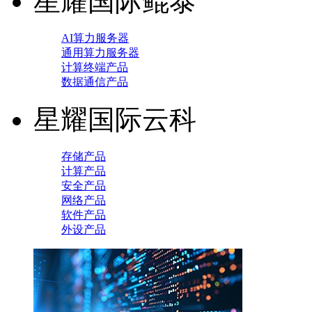
星耀国际鲲泰
AI算力服务器
通用算力服务器
计算终端产品
数据通信产品
星耀国际云科
存储产品
计算产品
安全产品
网络产品
软件产品
外设产品