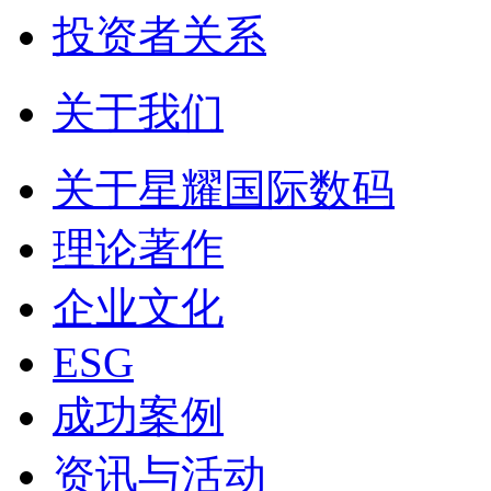
投资者关系
关于我们
关于星耀国际数码
理论著作
企业文化
ESG
成功案例
资讯与活动