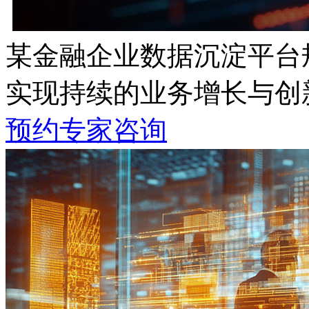
某金融企业数据沉淀平台
实现持续的业务增长与创
预约专家咨询