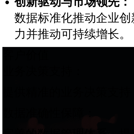
创新驱动与市场领先：
数据标准化推动企业创新
力并推动可持续增长。
客户价值
业务决策支持：
提供精准的业务决策支持
数据准确性保障：
完善的数据管理体系