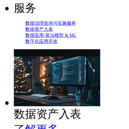
服务
数据治理咨询与实施服务
数据资产入表
数据应用-算法模型 & ML
数字化应用开发
数据资产入表