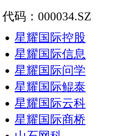
代码：000034.SZ
星耀国际控股
星耀国际信息
星耀国际问学
星耀国际鲲泰
星耀国际云科
星耀国际商桥
山石网科