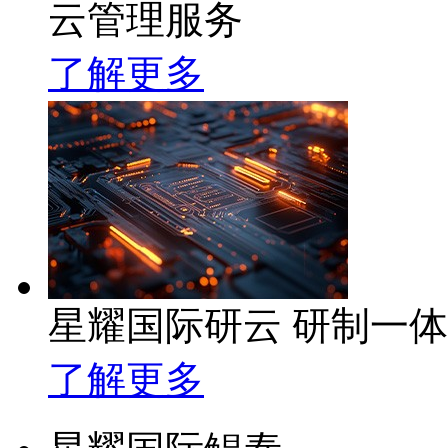
云管理服务
了解更多
星耀国际研云 研制一
了解更多