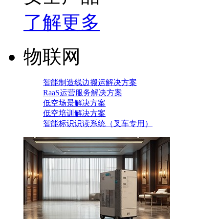
了解更多
物联网
智能制造线边搬运解决方案
RaaS运营服务解决方案
低空场景解决方案
低空培训解决方案
智能标识识读系统（叉车专用）