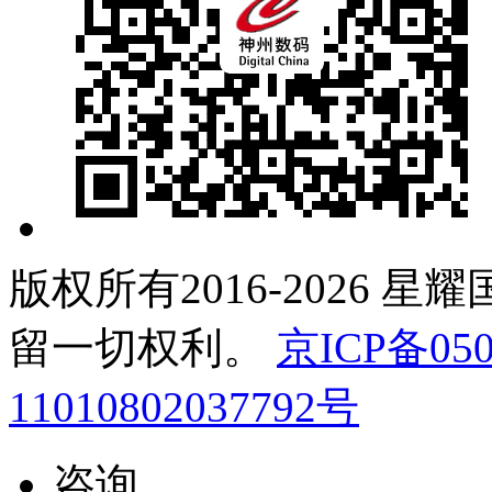
版权所有2016-2026 星
留一切权利。
京ICP备050
11010802037792号
咨询