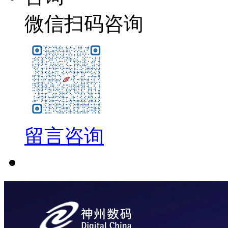
微信扫码咨询
留言咨询