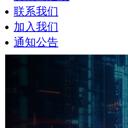
联系我们
加入我们
通知公告