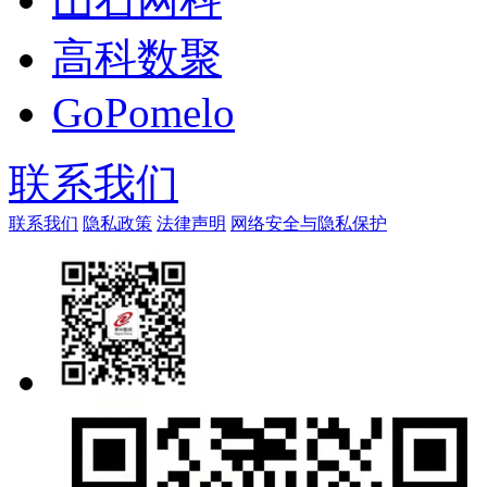
高科数聚
GoPomelo
联系我们
联系我们
隐私政策
法律声明
网络安全与隐私保护