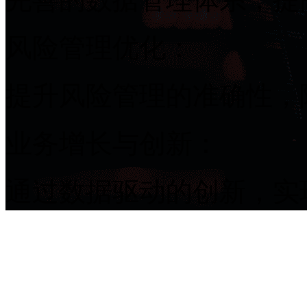
风险管理优化：
提升风险管理的准确性
业务增长与创新：
通过数据驱动的创新