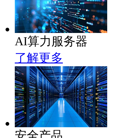
AI算力服务器
了解更多
安全产品